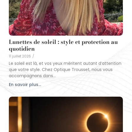
Lunettes de soleil : style et protection au
quotidien
11 juillet 2026
/
Le soleil est là, et vos yeux méritent autant d’attention
que votre style. Chez Optique Trousset, nous vous
accompagnons dans...
En savoir plus...