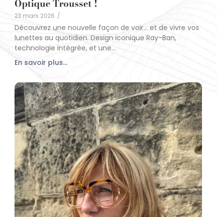
Optique Trousset !
23 mars 2026
/
Découvrez une nouvelle façon de voir… et de vivre vos
lunettes au quotidien. Design iconique Ray-Ban,
technologie intégrée, et une...
En savoir plus...