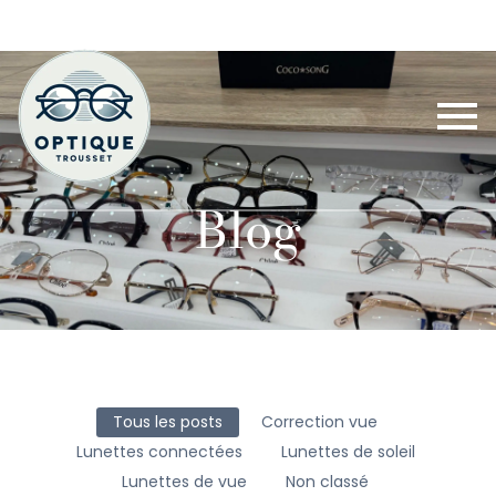
Blog
Tous les posts
Correction vue
Lunettes connectées
Lunettes de soleil
Lunettes de vue
Non classé