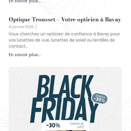
En savoir plus...
Optique Trousset – Votre opticien à Bavay
8 janvier 2026
/
Vous cherchez un opticien de confiance à Bavay pour
vos lunettes de vue, lunettes de soleil ou lentilles de
contact...
En savoir plus...