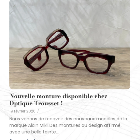
Nouvelle monture disponible chez
Optique Trousset !
19 février 2026
/
Nous venons de recevoir des nouveaux modèles de la
marque Alain Mikli.Des montures au design affirmé,
avec une belle teinte...