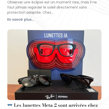
Observer une éclipse est un moment rare, mais il ne
faut jamais regarder le soleil directement sans
protection adaptée. Chez...
En savoir plus...
Les lunettes Meta 2 sont arrivées chez