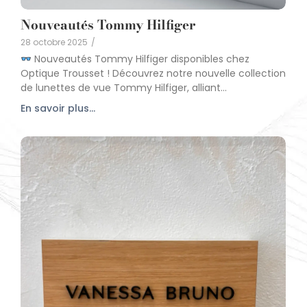
Nouveautés Tommy Hilfiger
28 octobre 2025
/
Nouveautés Tommy Hilfiger disponibles chez
Optique Trousset ! Découvrez notre nouvelle collection
de lunettes de vue Tommy Hilfiger, alliant...
En savoir plus...