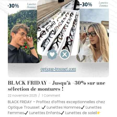
BLACK FRIDAY – Jusqu’à –30% sur une
sélection de montures !
22 novembre 2025
/
1 Comment
BLACK FRIDAY – Profitez d’offres exceptionnelles chez
Optique Trousset :
Lunettes Hommes
Lunettes
Femmes
Lunettes Enfants
Lunettes de soleil