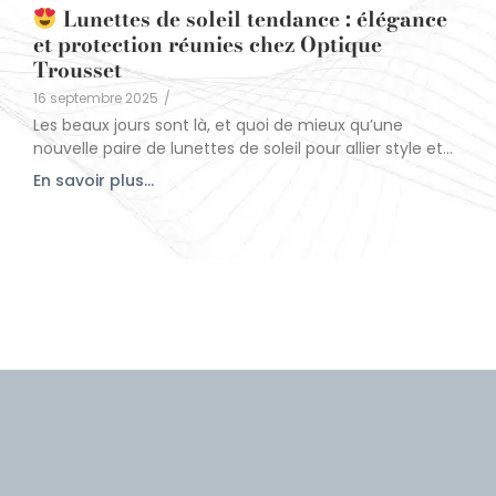
Lunettes de soleil tendance : élégance
et protection réunies chez Optique
Trousset
16 septembre 2025
/
Les beaux jours sont là, et quoi de mieux qu’une
nouvelle paire de lunettes de soleil pour allier style et...
En savoir plus...