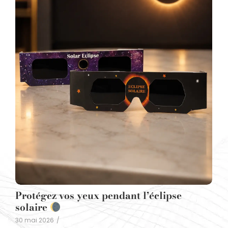
Protégez vos yeux pendant l’éclipse
solaire
30 mai 2026
/