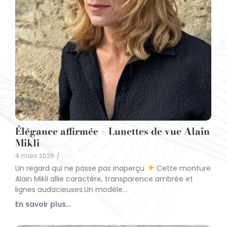
Élégance affirmée – Lunettes de vue Alain
Mikli
4 mars 2026
/
Un regard qui ne passe pas inaperçu
Cette monture
Alain Mikli allie caractère, transparence ambrée et
lignes audacieuses.Un modèle...
En savoir plus...