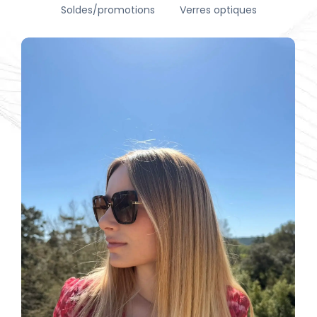
Soldes/promotions
Verres optiques