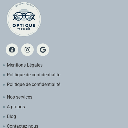
Mentions Légales
Politique de confidentialité
Politique de confidentialité
Nos services
A propos
Blog
Contactez nous