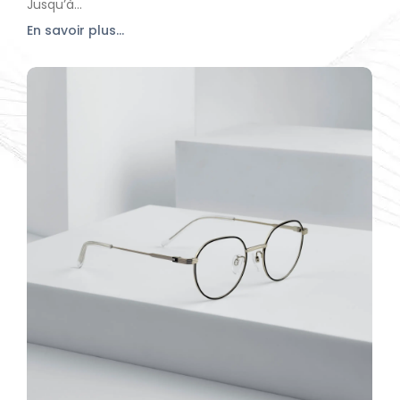
Jusqu’à...
En savoir plus...