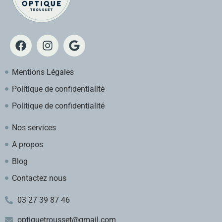
Mentions Légales
Politique de confidentialité
Politique de confidentialité
Nos services
A propos
Blog
Contactez nous
03 27 39 87 46
optiquetrousset@gmail.com