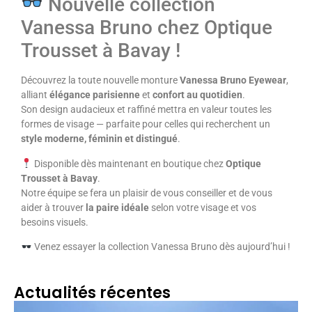
Nouvelle collection
Vanessa Bruno chez Optique
Trousset à Bavay !
Découvrez la toute nouvelle monture
Vanessa Bruno Eyewear
,
alliant
élégance parisienne
et
confort au quotidien
.
Son design audacieux et raffiné mettra en valeur toutes les
formes de visage — parfaite pour celles qui recherchent un
style moderne, féminin et distingué
.
Disponible dès maintenant en boutique chez
Optique
Trousset à Bavay
.
Notre équipe se fera un plaisir de vous conseiller et de vous
aider à trouver
la paire idéale
selon votre visage et vos
besoins visuels.
Venez essayer la collection Vanessa Bruno dès aujourd’hui !
Actualités récentes