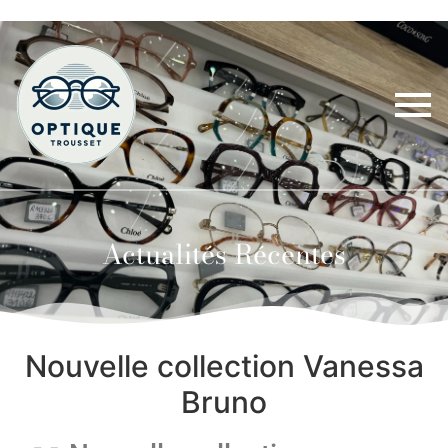
Actualités Récentes
Nouvelle collection Vanessa
Bruno