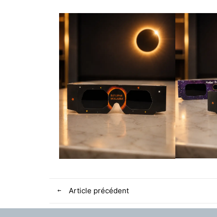
Article précédent