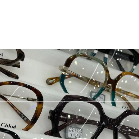
À propos de nous
Nos services
Notre actualité