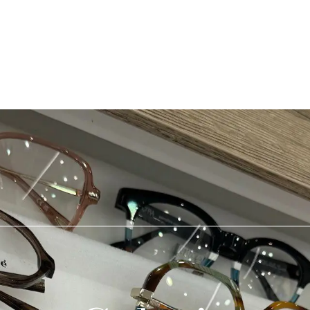
À propos de nous
Nos services
Notre actualité